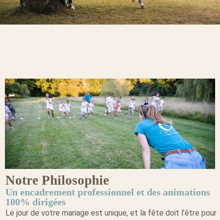
Notre Philosophie
Un encadrement professionnel et des animations
100% dirigées
Le jour de votre mariage est unique, et la fête doit l’être pour