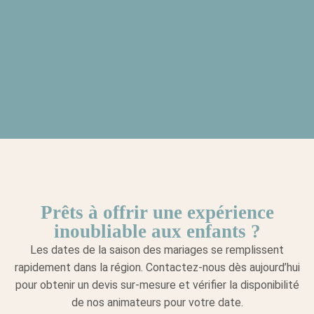
Prêts à offrir une expérience
inoubliable aux enfants ?
Les dates de la saison des mariages se remplissent
rapidement dans la région. Contactez-nous dès aujourd’hui
pour obtenir un devis sur-mesure et vérifier la disponibilité
de nos animateurs pour votre date.