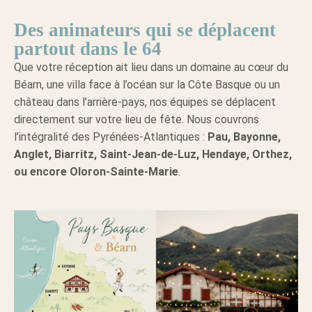
Des animateurs qui se déplacent
partout dans le 64
Que votre réception ait lieu dans un domaine au cœur du
Béarn, une villa face à l’océan sur la Côte Basque ou un
château dans l’arrière-pays, nos équipes se déplacent
directement sur votre lieu de fête. Nous couvrons
l’intégralité des Pyrénées-Atlantiques :
Pau, Bayonne,
Anglet, Biarritz, Saint-Jean-de-Luz, Hendaye, Orthez,
ou encore Oloron-Sainte-Marie
.