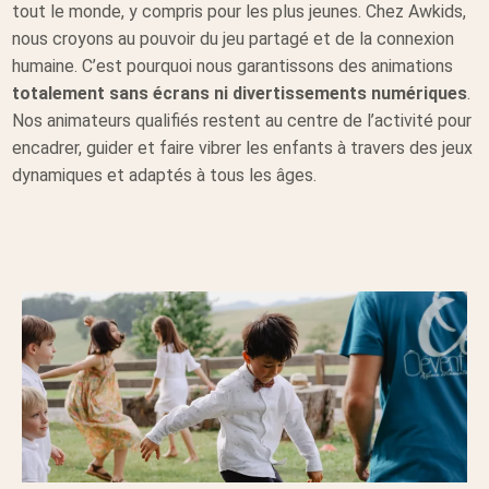
tout le monde, y compris pour les plus jeunes. Chez Awkids,
nous croyons au pouvoir du jeu partagé et de la connexion
humaine. C’est pourquoi nous garantissons des animations
totalement sans écrans ni divertissements numériques
.
Nos animateurs qualifiés restent au centre de l’activité pour
encadrer, guider et faire vibrer les enfants à travers des jeux
dynamiques et adaptés à tous les âges.