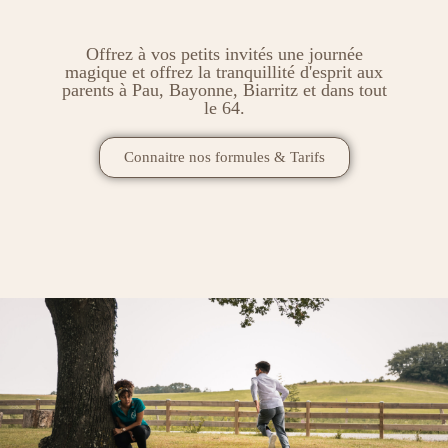
Offrez à vos petits invités une journée
magique et offrez la tranquillité d'esprit aux
parents à Pau, Bayonne, Biarritz et dans tout
le 64.
Connaitre nos formules & Tarifs