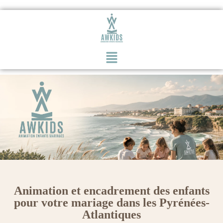
Animation et encadrement des enfants
pour votre mariage dans les Pyrénées-
Atlantiques