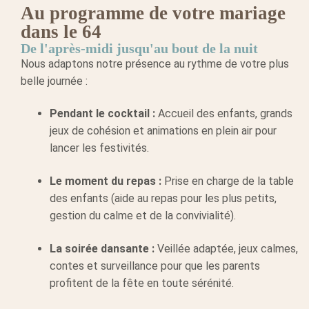
Au programme de votre mariage
dans le 64
De l'après-midi jusqu'au bout de la nuit
Nous adaptons notre présence au rythme de votre plus
belle journée :
Pendant le cocktail :
Accueil des enfants, grands
jeux de cohésion et animations en plein air pour
lancer les festivités.
Le moment du repas :
Prise en charge de la table
des enfants (aide au repas pour les plus petits,
gestion du calme et de la convivialité).
La soirée dansante :
Veillée adaptée, jeux calmes,
contes et surveillance pour que les parents
profitent de la fête en toute sérénité.