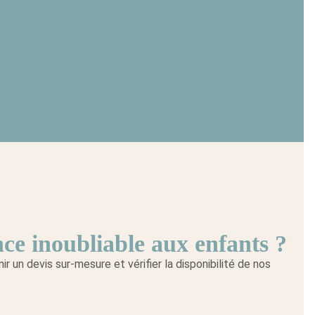
nce inoubliable aux enfants ?
 un devis sur-mesure et vérifier la disponibilité de nos