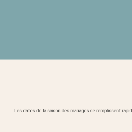
Les dates de la saison des mariages se remplissent rapide