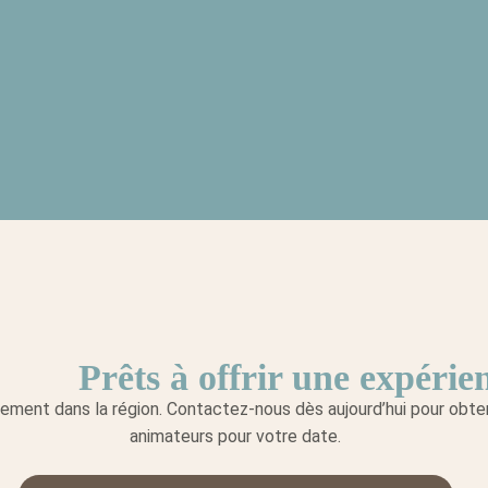
Prêts à offrir une expérie
ment dans la région. Contactez-nous dès aujourd’hui pour obtenir
animateurs pour votre date.