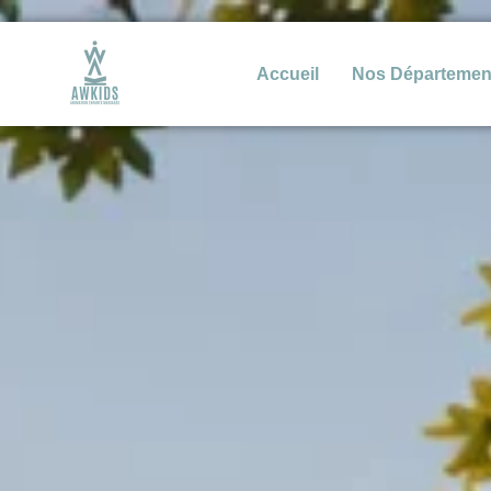
Accueil
Nos Départemen