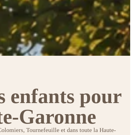
s enfants pour
ute-Garonne
 Colomiers, Tournefeuille et dans toute la Haute-