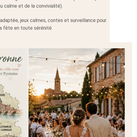
u calme et de la convivialité).
 adaptée, jeux calmes, contes et surveillance pour
a fête en toute sérénité.