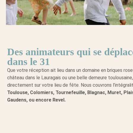
Des animateurs qui se déplac
dans le 31
Que votre réception ait lieu dans un domaine en briques ro
château dans le Lauragais ou une belle demeure toulousaine
directement sur votre lieu de fête. Nous couvrons l’intégrali
Toulouse, Colomiers, Tournefeuille, Blagnac, Muret, Pla
Gaudens, ou encore Revel.