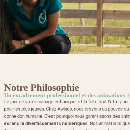
Notre Philosophie
Un encadrement professionnel et des animations 
Le jour de votre mariage est unique, et la fête doit l’être pou
pour les plus jeunes. Chez Awkids, nous croyons au pouvoir du 
connexion humaine. C’est pourquoi nous garantissons des ani
écrans ni divertissements numériques
. Nos animateurs qua